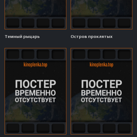
Темный рыцарь
Остров проклятых