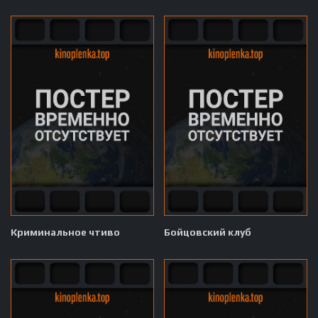
Криминальное чтиво
Бойцовский клуб