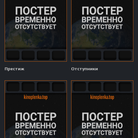
Престиж
Отступники