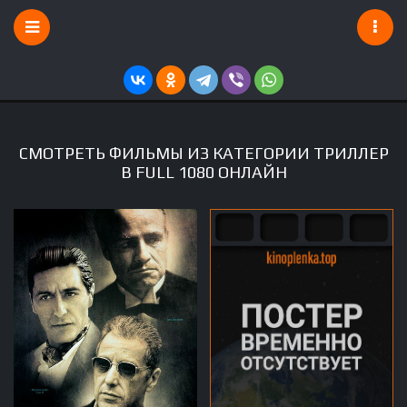
СМОТРЕТЬ ФИЛЬМЫ ИЗ КАТЕГОРИИ ТРИЛЛЕР
В FULL 1080 ОНЛАЙН