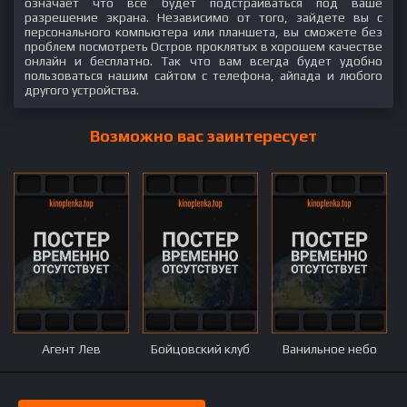
означает что всё будет подстраиваться под ваше
разрешение экрана. Независимо от того, зайдете вы с
персонального компьютера или планшета, вы сможете без
проблем посмотреть Остров проклятых в хорошем качестве
онлайн и бесплатно. Так что вам всегда будет удобно
пользоваться нашим сайтом с телефона, айпада и любого
другого устройства.
Возможно вас заинтересует
Агент Лев
Бойцовский клуб
Ванильное небо