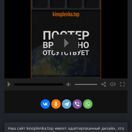
Наш сайт kinoplenka.top имеет адаптированный дизайн, это