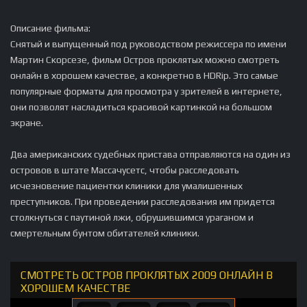
Описание фильма:
Снятый и выпущенный под руководством режиссера по имени
Мартин Скорсезе, фильм Остров проклятых можно смотреть
онлайн в хорошем качестве, а конкретно в HDRip. Это самые
популярные форматы для просмотра у зрителей в интернете,
они позволят насладиться красивой картинкой на большом
экране.
Два американских судебных пристава отправляются на один из
островов в штате Массачусетс, чтобы расследовать
исчезновение пациентки клиники для умалишенных
преступников. При проведении расследования им придется
столкнуться с паутиной лжи, обрушившимся ураганом и
смертельным бунтом обитателей клиники.
СМОТРЕТЬ ОСТРОВ ПРОКЛЯТЫХ 2009 ОНЛАЙН В
ХОРОШЕМ КАЧЕСТВЕ