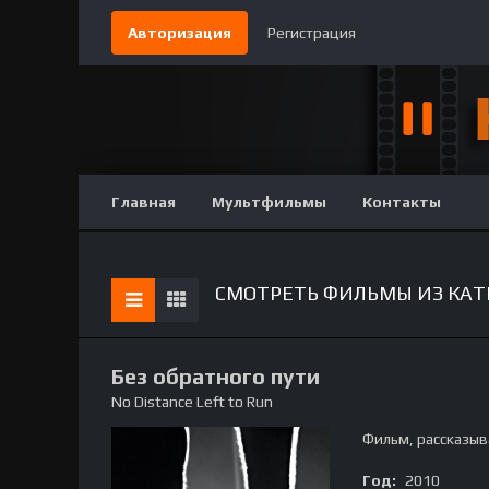
Авторизация
Регистрация
Главная
Мультфильмы
Контакты
СМОТРЕТЬ ФИЛЬМЫ ИЗ КАТЕ
Без обратного пути
No Distance Left to Run
Фильм, рассказыв
Год:
2010