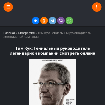
Главная
»
Биография
» Тим Кук: Гениальный руководитель
легендарной компании
Тим Кук: Гениальный руководитель
легендарной компании смотреть онлайн