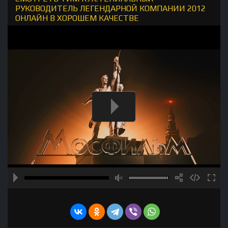
РУКОВОДИТЕЛЬ ЛЕГЕНДАРНОЙ КОМПАНИИ 2012
ОНЛАЙН В ХОРОШЕМ КАЧЕСТВЕ