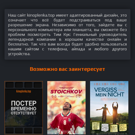
Наш сайт kinoplenka.top имеет адаптированный дизайн, это
означает что всё будет подстраиваться под ваше
разрешение экрана. Независимо от того, зайдете вы с
персонального компьютера или планшета, вы сможете без
проблем посмотреть Тим Кук: Гениальный руководитель
легендарной компании в хорошем качестве онлайн и
бесплатно. Так что вам всегда будет удобно пользоваться
нашим сайтом с телефона, айпада и любого другого
устройства.
Возможно вас заинтересует