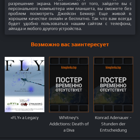
разрешение экрана. Независимо от того, зайдете вы с
персонального компьютера или планшета, вы сможете без
проблем посмотреть Джейсон Беккер: Еще живой в
хорошем качестве онлайн и бесплатно. Так что вам всегда
будет удобно пользоваться нашим сайтом с телефона,
айпада и любого другого устройства.
Возможно вас заинтересует
«FLY» a Legacy
Whitney's
Konrad Adenauer -
Addictions: Death of
Stunden der
a Diva
Entscheidung