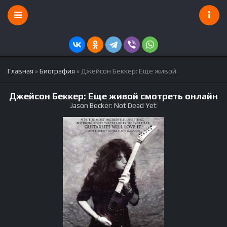
Главная
»
Биография
» Джейсон Беккер: Еще живой
Джейсон Беккер: Еще живой смотреть онлайн
Jason Becker: Not Dead Yet