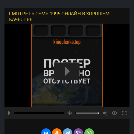
СМОТРЕТЬ СЕМЬ 1995 ОНЛАЙН В ХОРОШЕМ
КАЧЕСТВЕ