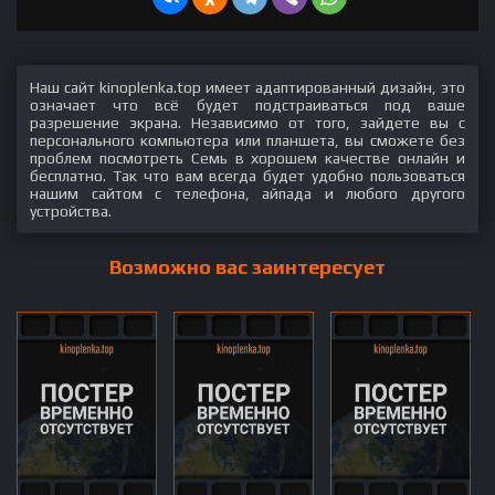
Наш сайт kinoplenka.top имеет адаптированный дизайн, это
означает что всё будет подстраиваться под ваше
разрешение экрана. Независимо от того, зайдете вы с
персонального компьютера или планшета, вы сможете без
проблем посмотреть Семь в хорошем качестве онлайн и
бесплатно. Так что вам всегда будет удобно пользоваться
нашим сайтом с телефона, айпада и любого другого
устройства.
Возможно вас заинтересует