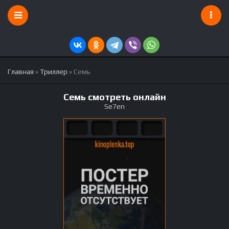
Главная
»
Триллер
» Семь
Семь смотреть онлайн
Se7en