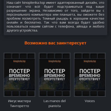
Наш сайт kinoplenka.top имеет адаптированный дизайн, это
означает что всё будет подстраиваться под ваше
разрешение экрана. Независимо от того, зайдете вы с
персонального компьютера или планшета, вы сможете без
проблем посмотреть Темный рыцарь в хорошем качестве
онлайн и бесплатно. Так что вам всегда будет удобно
пользоваться нашим сайтом с телефона, айпада и любого
другого устройства.
Возможно вас заинтересует
Иисус мастера
Las manos del
Voices
Тинторетто
pianista