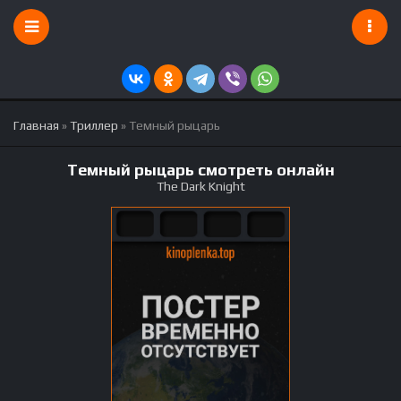
Главная
»
Триллер
» Темный рыцарь
Темный рыцарь смотреть онлайн
The Dark Knight