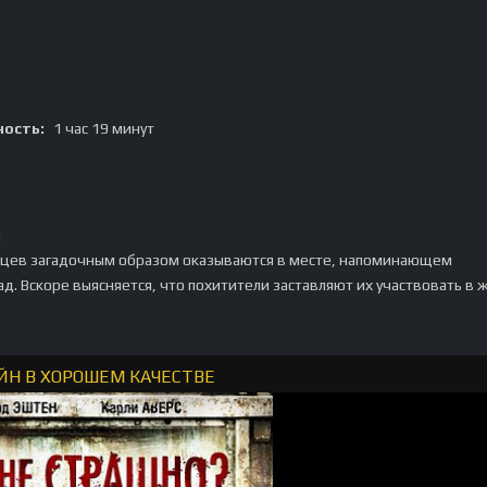
ость:
1 час 19 минут
:
цев загадочным образом оказываются в месте, напоминающем
д. Вскоре выясняется, что похитители заставляют их участвовать в 
ЙН В ХОРОШЕМ КАЧЕСТВЕ