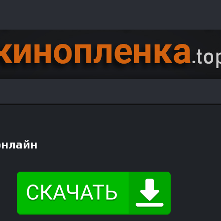
онлайн