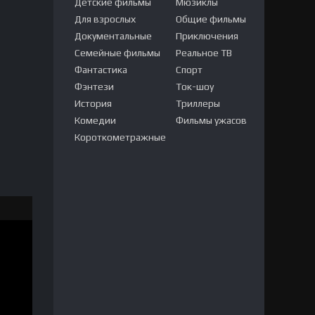
Детские фильмы
Мюзиклы
Для взрослых
Общие фильмы
Документальные
Приключения
Семейные фильмы
Реальное ТВ
Фантастика
Спорт
Фэнтези
Ток-шоу
История
Триллеры
Комедии
Фильмы ужасов
Короткометражные