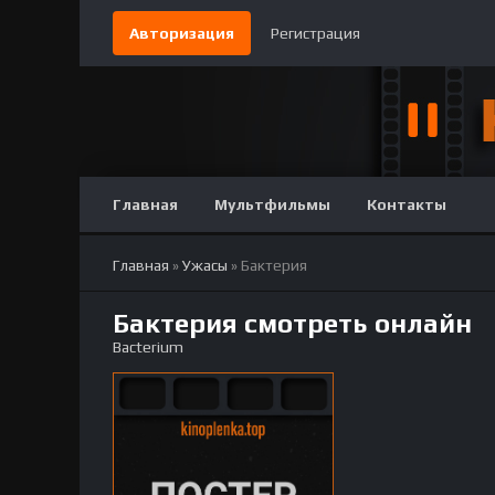
Авторизация
Регистрация
Главная
Мультфильмы
Контакты
Главная
»
Ужасы
» Бактерия
Бактерия смотреть онлайн
Bacterium