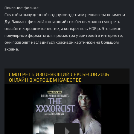
Описание фильма:
Снятый и выпущенный под руководством режиссера по имени
Дуг Закман, фильм Изгоняющий сексбесов можно смотреть
онлайн в хорошем качестве, а конкретно в HDRip. Это самые
популярные форматы для просмотра у зрителей в интернете,
они позволят насладиться красивой картинкой на большом
экране.
СМОТРЕТЬ ИЗГОНЯЮЩИЙ СЕКСБЕСОВ 2006
ОНЛАЙН В ХОРОШЕМ КАЧЕСТВЕ