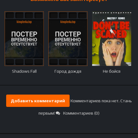
Shadows Fall
Город дождя
Не бойся
Добавить комментарий
Комментариев пока нет. Стань
первым!
Комментариев (0)