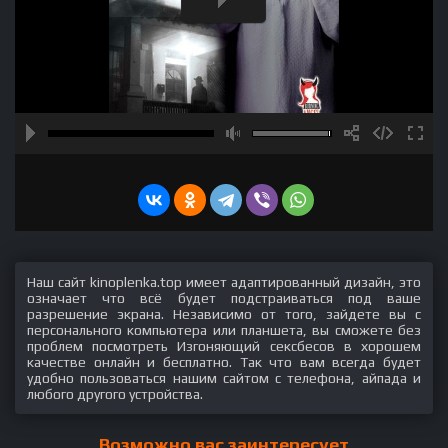
Наш сайт kinoplenka.top имеет адаптированный дизайн, это
означает что всё будет подстраиваться под ваше
разрешение экрана. Независимо от того, зайдете вы с
персонального компьютера или планшета, вы сможете без
проблем посмотреть Изгоняющий сексбесов в хорошем
качестве онлайн и бесплатно. Так что вам всегда будет
удобно пользоваться нашим сайтом с телефона, айпада и
любого другого устройства.
Возможно вас заинтересует