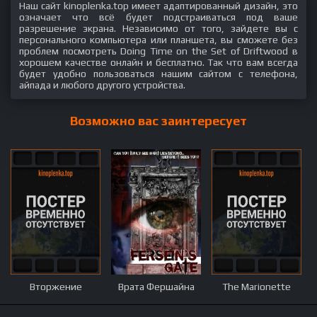
Наш сайт kinoplenka.top имеет адаптированный дизайн, это
означает что всё будет подстраиваться под ваше
разрешение экрана. Независимо от того, зайдете вы с
персонального компьютера или планшета, вы сможете без
проблем посмотреть Doing Time on the Set of Driftwood в
хорошем качестве онлайн и бесплатно. Так что вам всегда
будет удобно пользоваться нашим сайтом с телефона,
айпада и любого другого устройства.
Возможно вас заинтересует
Вторжение
Врата Фершайна
The Marionette