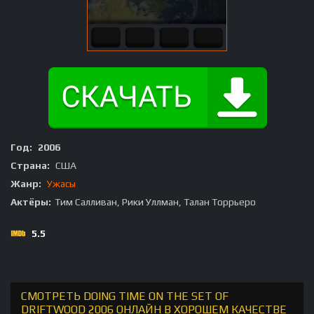
Год:
2006
Страна:
США
Жанр:
Ужасы
Актёры:
Тим Салливан, Рики Уллман, Талан Торрьеро
5.5
СМОТРЕТЬ DOING TIME ON THE SET OF
DRIFTWOOD 2006 ОНЛАЙН В ХОРОШЕМ КАЧЕСТВЕ