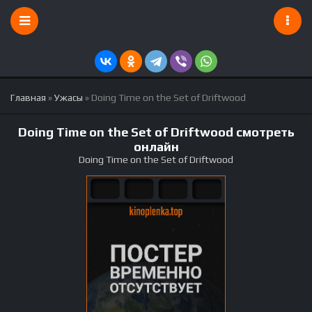
Главная
»
Ужасы
» Doing Time on the Set of Driftwood
Doing Time on the Set of Driftwood смотреть
онлайн
Doing Time on the Set of Driftwood