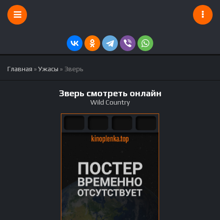
Главная
»
Ужасы
» Зверь
Зверь смотреть онлайн
Wild Country