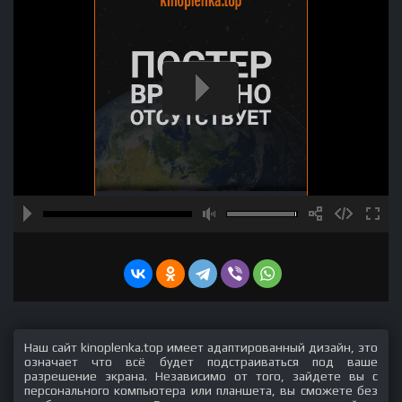
Наш сайт kinoplenka.top имеет адаптированный дизайн, это
означает что всё будет подстраиваться под ваше
разрешение экрана. Независимо от того, зайдете вы с
персонального компьютера или планшета, вы сможете без