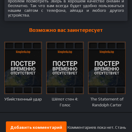
проблем посмотреть Зверь в хорошем качестве онлайн и
бесплатно. Так что вам всегда будет удобно пользоваться
нашим сайтом с телефона, айпада и любого другого
устройства.
Возможно вас заинтересует
Убийственный удар
Шёпот стен 4:
The Statement of
Голос
Randolph Carter
Добавить комментарий
Комментариев пока нет. Стань