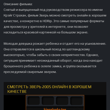
Описание фильма:
Снятый и выпущенный под руководством режиссера по имени
Крэйг Страхан, фильм Зверь можно смотреть онлайн в хорошем
качестве, а конкретно в HDRip. Это самые популярные форматы
для просмотра у зрителей в интернете, они позволят
насладиться красивой картинкой на большом экране.
Молодая девушка рожает ребенка и отдает его на усыновление.
Она отправляется в школьный поход по шотландскому
высокогорью, чтобы забыть о своих неприятностях. Однако,
ситуация принимает неожиданный оборот, когда она находит
брошенного ребенка в склепе замка, и группа оказывается
преследуемой свирепым зверем.
СМОТРЕТЬ ЗВЕРЬ 2005 ОНЛАЙН В ХОРОШЕМ
КАЧЕСТВЕ