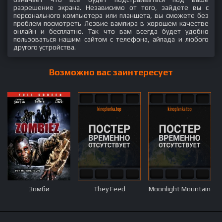
разрешение экрана. Независимо от того, зайдете вы с
персонального компьютера или планшета, вы сможете без
проблем посмотреть Лезвие вампира в хорошем качестве
онлайн и бесплатно. Так что вам всегда будет удобно
пользоваться нашим сайтом с телефона, айпада и любого
другого устройства.
Возможно вас заинтересует
Зомби
They Feed
Moonlight Mountain