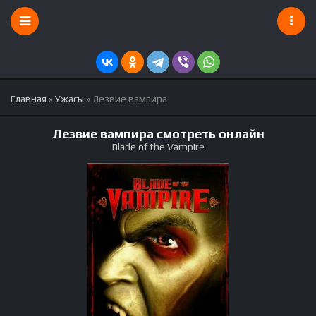
Главная
»
Ужасы
» Лезвие вампира
Лезвие вампира смотреть онлайн
Blade of the Vampire