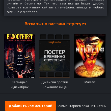
онлайн и бесплатно. Так что вам всегда будет удобно
пользоваться нашим сайтом с телефона, айпада и любого
другого устройства.
Возможно вас заинтересует
Легенда о
Джейсон против
Malefic
Чупакабрах
Кожаного лица
Добавить комментарий
Комментариев пока нет. Стань