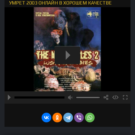
УМРЕТ 2003 ОНЛАЙН В ХОРОШЕМ КАЧЕСТВЕ