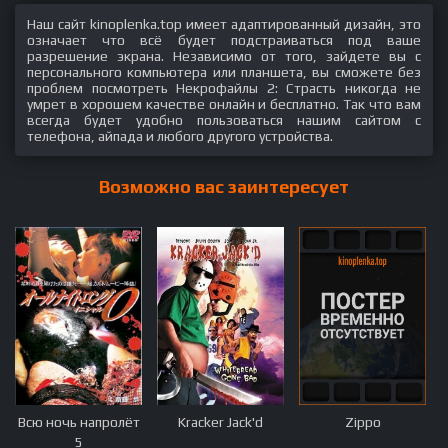
Наш сайт kinoplenka.top имеет адаптированный дизайн, это
означает что всё будет подстраиваться под ваше
разрешение экрана. Независимо от того, зайдете вы с
персонального компьютера или планшета, вы сможете без
проблем посмотреть Некрофайлы 2: Страсть никогда не
умрет в хорошем качестве онлайн и бесплатно. Так что вам
всегда будет удобно пользоваться нашим сайтом с
телефона, айпада и любого другого устройства.
Возможно вас заинтересует
Всю ночь напролёт
Kracker Jack'd
Zippo
5