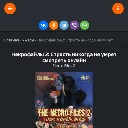
Главная
»
Ужасы
» Некрофайлы 2: Страсть никогда не умрет
Некрофайлы 2: Страсть никогда не умрет
смотреть онлайн
Necro Files 2