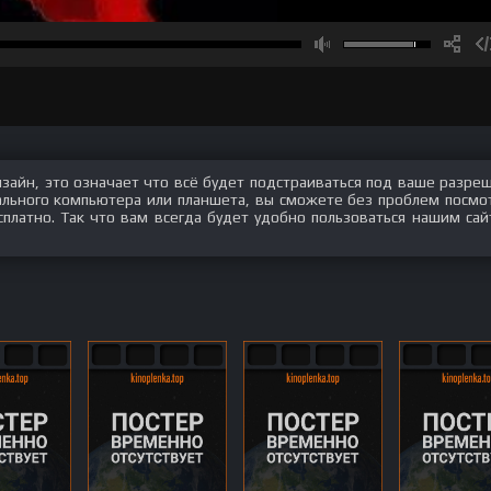
изайн, это означает что всё будет подстраиваться под ваше разре
нального компьютера или планшета, вы сможете без проблем посмо
сплатно. Так что вам всегда будет удобно пользоваться нашим сай