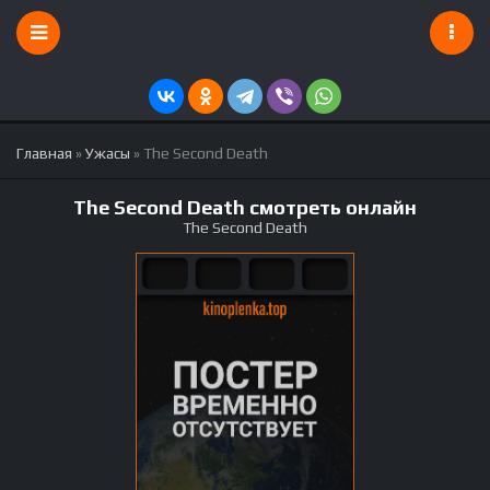
Главная
»
Ужасы
» The Second Death
The Second Death смотреть онлайн
The Second Death