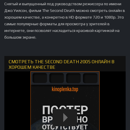
Снятый и выпущенный под руководством режиссера по имени
Джо Уилсон, фильм The Second Death можно смотреть онлайн в
хорошем качестве, а конкретно в HD формате 720 и 1080p. Это
самые популярные форматы для просмотра у зрителей в
интернете, они позволят насладиться красивой картинкой на
большом экране.
СМОТРЕТЬ THE SECOND DEATH 2005 ОНЛАЙН В
ХОРОШЕМ КАЧЕСТВЕ