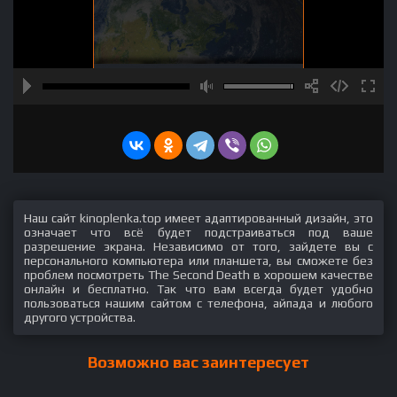
Наш сайт kinoplenka.top имеет адаптированный дизайн, это
означает что всё будет подстраиваться под ваше
разрешение экрана. Независимо от того, зайдете вы с
персонального компьютера или планшета, вы сможете без
проблем посмотреть The Second Death в хорошем качестве
онлайн и бесплатно. Так что вам всегда будет удобно
пользоваться нашим сайтом с телефона, айпада и любого
другого устройства.
Возможно вас заинтересует