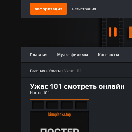
Авторизация
Регистрация
Главная
Мультфильмы
Контакты
Главная
»
Ужасы
» Ужас 101
Ужас 101 смотреть онлайн
Horror 101