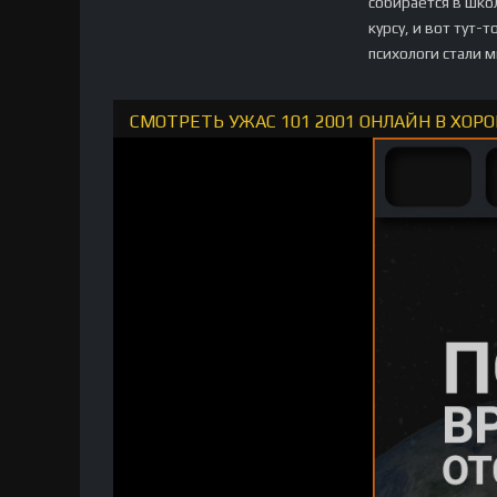
собирается в шко
курсу, и вот тут-
психологи стали 
СМОТРЕТЬ УЖАС 101 2001 ОНЛАЙН В ХОР