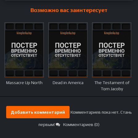
Возможно вас заинтересует
Massacre Up North
Dead in America
The Testament of
Tom Jacoby
Добавить комментарий
Комментариев пока нет. Стань
первым!
Комментариев (0)