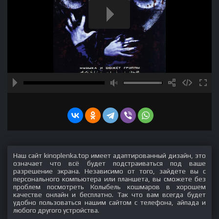
Наш сайт kinoplenka.top имеет адаптированный дизайн, это
означает что всё будет подстраиваться под ваше
разрешение экрана. Независимо от того, зайдете вы с
персонального компьютера или планшета, вы сможете без
проблем посмотреть Колыбель кошмаров в хорошем
качестве онлайн и бесплатно. Так что вам всегда будет
удобно пользоваться нашим сайтом с телефона, айпада и
любого другого устройства.