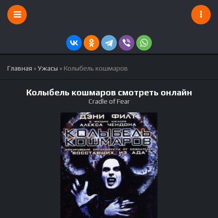
Главная
»
Ужасы
» Колыбель кошмаров
Колыбель кошмаров смотреть онлайн
Cradle of Fear