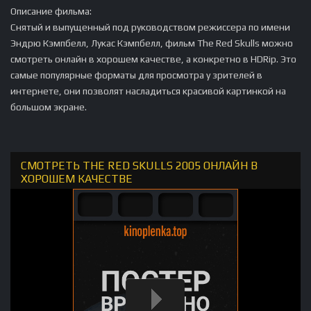
Описание фильма:
Снятый и выпущенный под руководством режиссера по имени
Эндрю Кэмпбелл, Лукас Кэмпбелл, фильм The Red Skulls можно
смотреть онлайн в хорошем качестве, а конкретно в HDRip. Это
самые популярные форматы для просмотра у зрителей в
интернете, они позволят насладиться красивой картинкой на
большом экране.
СМОТРЕТЬ THE RED SKULLS 2005 ОНЛАЙН В
ХОРОШЕМ КАЧЕСТВЕ