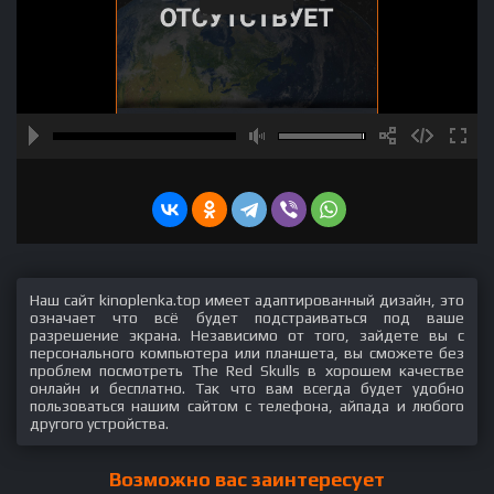
Наш сайт kinoplenka.top имеет адаптированный дизайн, это
означает что всё будет подстраиваться под ваше
разрешение экрана. Независимо от того, зайдете вы с
персонального компьютера или планшета, вы сможете без
проблем посмотреть The Red Skulls в хорошем качестве
онлайн и бесплатно. Так что вам всегда будет удобно
пользоваться нашим сайтом с телефона, айпада и любого
другого устройства.
Возможно вас заинтересует