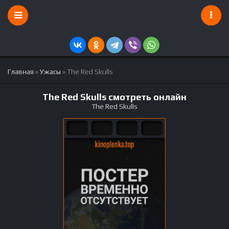
Главная
»
Ужасы
» The Red Skulls
The Red Skulls смотреть онлайн
The Red Skulls