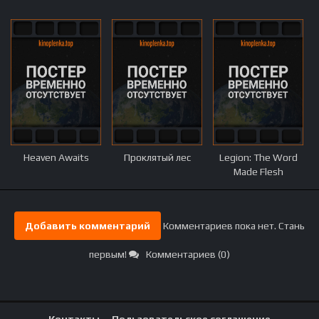
Heaven Awaits
Проклятый лес
Legion: The Word
Made Flesh
Добавить комментарий
Комментариев пока нет. Стань
первым!
Комментариев (0)