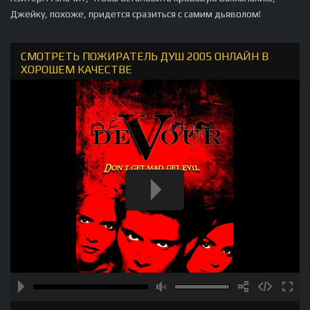
Джейку, похоже, придется сразиться с самим дьяволом!
СМОТРЕТЬ ПОЖИРАТЕЛЬ ДУШ 2005 ОНЛАЙН В
ХОРОШЕМ КАЧЕСТВЕ