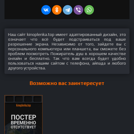
Наш сайт kinoplenka.top имеет адаптированный дизайн, это
означает что всё будет подстраиваться под ваше
разрешение экрана. Независимо от того, зайдете вы с
персонального компьютера или планшета, вы сможете без
проблем посмотреть Пожиратель душ в хорошем качестве
онлайн и бесплатно. Так что вам всегда будет удобно
пользоваться нашим сайтом с телефона, айпада и любого
другого устройства.
Возможно вас заинтересует