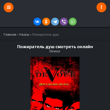
Главная
»
Ужасы
» Пожиратель душ
Пожиратель душ смотреть онлайн
Devour