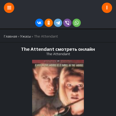
Главная
»
Ужасы
» The Attendant
The Attendant смотреть онлайн
The Attendant