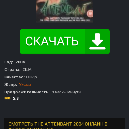
Год:
2004
Страна:
США
Качество:
HDRip
Жанр:
Ужасы
Продолжительность:
1 час 22 минуты
5.3
СМОТРЕТЬ THE ATTENDANT 2004 ОНЛАЙН В