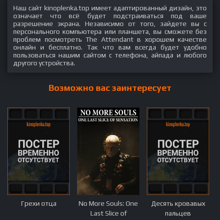
Наш сайт kinoplenka.top имеет адаптированный дизайн, это
означает что всё будет подстраиваться под ваше
разрешение экрана. Независимо от того, зайдете вы с
персонального компьютера или планшета, вы сможете без
проблем посмотреть The Attendant в хорошем качестве
онлайн и бесплатно. Так что вам всегда будет удобно
пользоваться нашим сайтом с телефона, айпада и любого
другого устройства.
Возможно вас заинтересует
Грехи отца
No More Souls: One
Десять кровавых
Last Slice of
пальцев