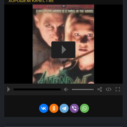
ХОРОШЕМ КАЧЕСТВЕ