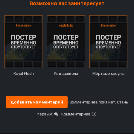
Возможно вас заинтересует
Royal Flush
Код дьявола
Мёртвые клоуны
Добавить комментарий
Комментариев пока нет. Стань
первым!
Комментариев (0)