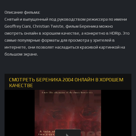
Описание фильма:
Снятый и выпущенный под руководством режиссера по имени
Geoffrey Ciani, Christian Twiste, фильм Береника можно
смотреть онлайн в хорошем качестве, а конкретно в HDRip. Это
самые популярные форматы для просмотра у зрителей в
интернете, они позволят насладиться красивой картинкой на
большом экране.
СМОТРЕТЬ БЕРЕНИКА 2004 ОНЛАЙН В ХОРОШЕМ
КАЧЕСТВЕ