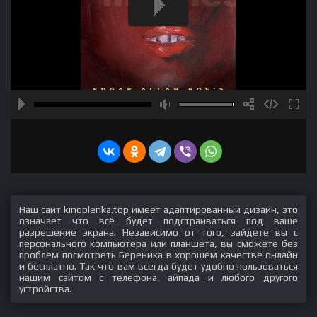
Наш сайт kinoplenka.top имеет адаптированный дизайн, это
означает что всё будет подстраиваться под ваше
разрешение экрана. Независимо от того, зайдете вы с
персонального компьютера или планшета, вы сможете без
проблем посмотреть Береника в хорошем качестве онлайн
и бесплатно. Так что вам всегда будет удобно пользоваться
нашим сайтом с телефона, айпада и любого другого
устройства.