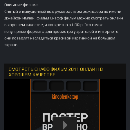
Описание фильма:
Снятый и выпущенный под руководством режиссера по имени
Джейсон Импей, фильм Снафф фильм можно смотреть онлайн
в хорошем качестве, а конкретно в HDRip. Это самые
популярные форматы для просмотра у зрителей в интернете,
они позволят насладиться красивой картинкой на большом
экране.
СМОТРЕТЬ СНАФФ ФИЛЬМ 2011 ОНЛАЙН В
ХОРОШЕМ КАЧЕСТВЕ