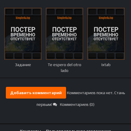
Задание
Te espero del otro
Ixtab
lado
Добавить комментарий
Комментариев пока нет. Стань
первым!
Комментариев (0)