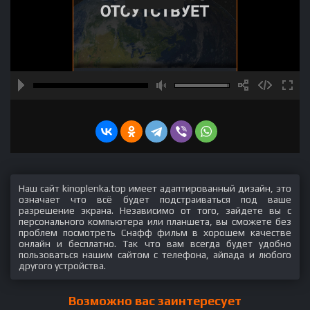
Наш сайт kinoplenka.top имеет адаптированный дизайн, это
означает что всё будет подстраиваться под ваше
разрешение экрана. Независимо от того, зайдете вы с
персонального компьютера или планшета, вы сможете без
проблем посмотреть Снафф фильм в хорошем качестве
онлайн и бесплатно. Так что вам всегда будет удобно
пользоваться нашим сайтом с телефона, айпада и любого
другого устройства.
Возможно вас заинтересует