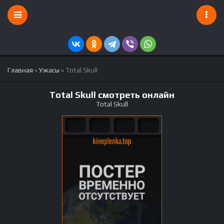
Главная
»
Ужасы
» Total Skull
Total Skull смотреть онлайн
Total Skull