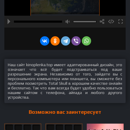
Наш сайт kinoplenka.top имеет адаптированный дизайн, это
означает что всё будет подстраиваться под ваше
разрешение экрана. Независимо от того, зайдете вы с
персонального компьютера или планшета, вы сможете без
проблем посмотреть Total Skull в хорошем качестве онлайн
и бесплатно. Так что вам всегда будет удобно пользоваться
нашим сайтом с телефона, айпада и любого другого
устройства.
Возможно вас заинтересует