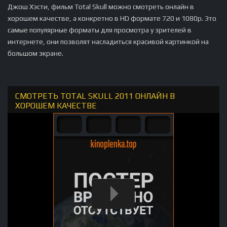
Джош Хэсти, фильм Total Skull можно смотреть онлайн в
хорошем качестве, а конкретно в HD формате 720 и 1080p. Это
самые популярные форматы для просмотра у зрителей в
интернете, они позволят насладиться красивой картинкой на
большом экране.
СМОТРЕТЬ TOTAL SKULL 2011 ОНЛАЙН В
ХОРОШЕМ КАЧЕСТВЕ