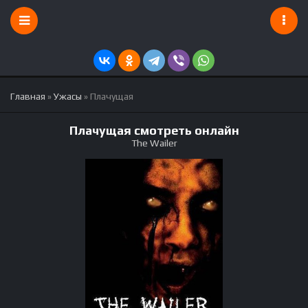
Главная
»
Ужасы
» Плачущая
Плачущая смотреть онлайн
The Wailer