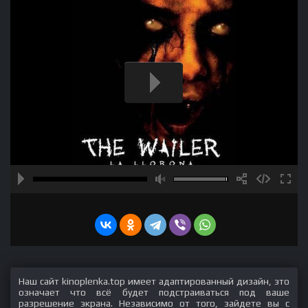
Наш сайт kinoplenka.top имеет адаптированный дизайн, это
означает что всё будет подстраиваться под ваше
разрешение экрана. Независимо от того, зайдете вы с