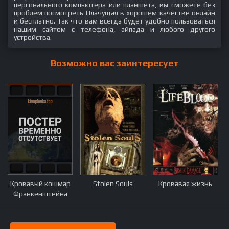
персонального компьютера или планшета, вы сможете без
проблем посмотреть Плачущая в хорошем качестве онлайн
и бесплатно. Так что вам всегда будет удобно пользоваться
нашим сайтом с телефона, айпада и любого другого
устройства.
Возможно вас заинтересует
Кровавый кошмар
Stolen Souls
Кровавая жизнь
Франкенштейна