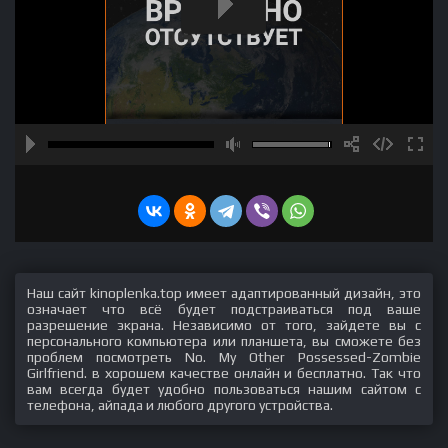
Наш сайт kinoplenka.top имеет адаптированный дизайн, это
означает что всё будет подстраиваться под ваше
разрешение экрана. Независимо от того, зайдете вы с
персонального компьютера или планшета, вы сможете без
проблем посмотреть No. My Other Possessed-Zombie
Girlfriend. в хорошем качестве онлайн и бесплатно. Так что
вам всегда будет удобно пользоваться нашим сайтом с
телефона, айпада и любого другого устройства.