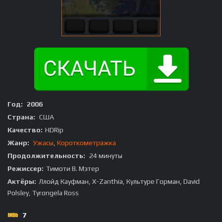
Год:
2006
Страна:
США
Качество:
HDRip
Жанр:
Ужасы
,
Короткометражка
Продолжительность:
24 минуты
Режиссер:
Тимоти В. Мэтер
Актёры:
Ллойд Кауфман, X-Zanthia, Культуре Горман, David
Polsley, Tyrongela Ross
7