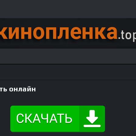
ть онлайн