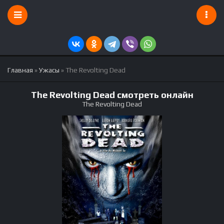
Главная
»
Ужасы
» The Revolting Dead
The Revolting Dead смотреть онлайн
The Revolting Dead