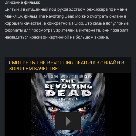
Описание фильма:
Снятый и выпущенный под руководством режиссера по имени
Майкл Су, фильм The Revolting Dead можно смотреть онлайн в
хорошем качестве, а конкретно в HDRip. Это самые популярные
форматы для просмотра у зрителей в интернете, они позволят
насладиться красивой картинкой на большом экране.
СМОТРЕТЬ THE REVOLTING DEAD 2003 ОНЛАЙН В
ХОРОШЕМ КАЧЕСТВЕ