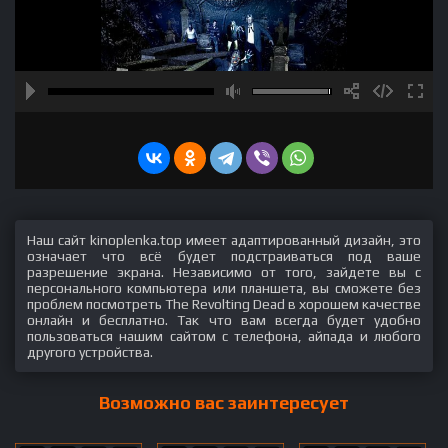
Наш сайт kinoplenka.top имеет адаптированный дизайн, это
означает что всё будет подстраиваться под ваше
разрешение экрана. Независимо от того, зайдете вы с
персонального компьютера или планшета, вы сможете без
проблем посмотреть The Revolting Dead в хорошем качестве
онлайн и бесплатно. Так что вам всегда будет удобно
пользоваться нашим сайтом с телефона, айпада и любого
другого устройства.
Возможно вас заинтересует