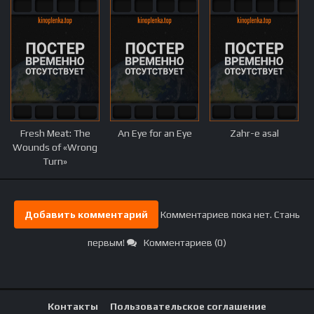
Fresh Meat: The
An Eye for an Eye
Zahr-e asal
Wounds of «Wrong
Turn»
Добавить комментарий
Комментариев пока нет. Стань
первым!
Комментариев (0)
Контакты
Пользовательское соглашение