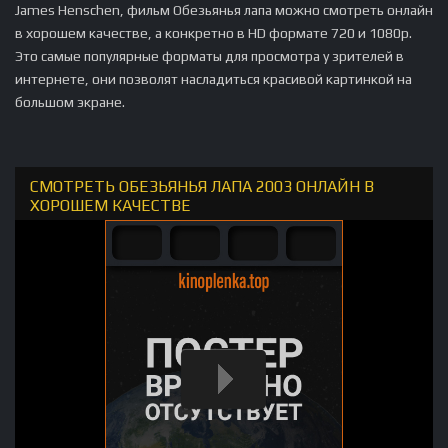
James Henschen, фильм Обезьянья лапа можно смотреть онлайн
в хорошем качестве, а конкретно в HD формате 720 и 1080p.
Это самые популярные форматы для просмотра у зрителей в
интернете, они позволят насладиться красивой картинкой на
большом экране.
СМОТРЕТЬ ОБЕЗЬЯНЬЯ ЛАПА 2003 ОНЛАЙН В
ХОРОШЕМ КАЧЕСТВЕ