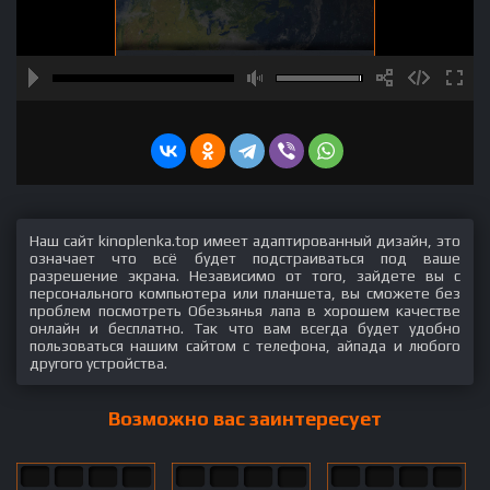
Наш сайт kinoplenka.top имеет адаптированный дизайн, это
означает что всё будет подстраиваться под ваше
разрешение экрана. Независимо от того, зайдете вы с
персонального компьютера или планшета, вы сможете без
проблем посмотреть Обезьянья лапа в хорошем качестве
онлайн и бесплатно. Так что вам всегда будет удобно
пользоваться нашим сайтом с телефона, айпада и любого
другого устройства.
Возможно вас заинтересует