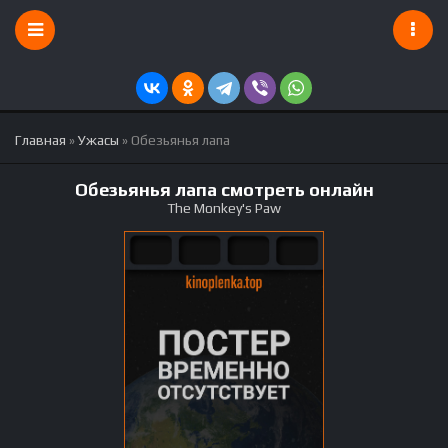
Главная
»
Ужасы
» Обезьянья лапа
Обезьянья лапа смотреть онлайн
The Monkey's Paw