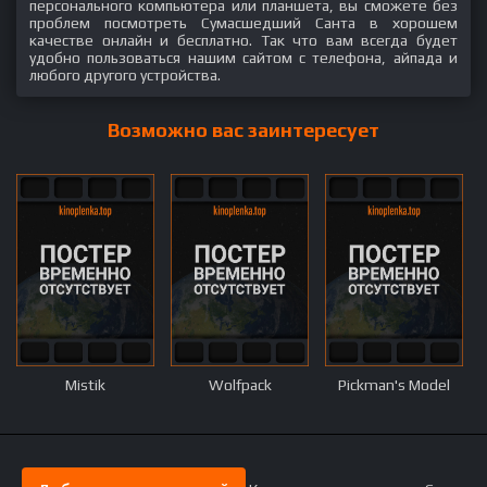
персонального компьютера или планшета, вы сможете без
проблем посмотреть Сумасшедший Санта в хорошем
качестве онлайн и бесплатно. Так что вам всегда будет
удобно пользоваться нашим сайтом с телефона, айпада и
любого другого устройства.
Возможно вас заинтересует
Mistik
Wolfpack
Pickman's Model