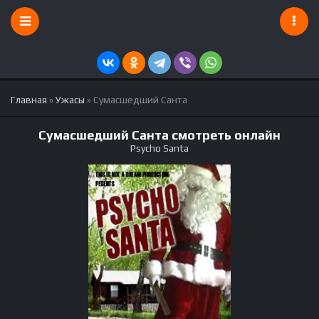
Главная
»
Ужасы
» Сумасшедший Санта
Сумасшедший Санта смотреть онлайн
Psycho Santa