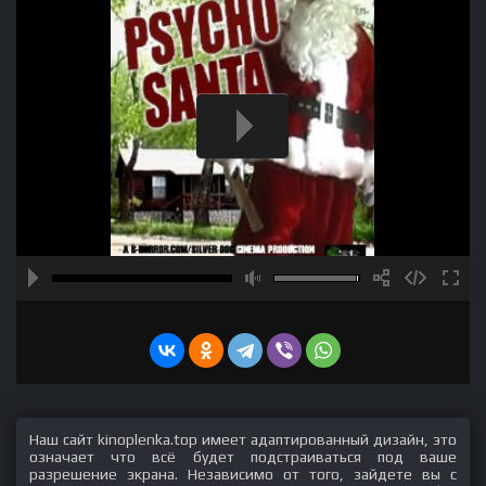
Наш сайт kinoplenka.top имеет адаптированный дизайн, это
означает что всё будет подстраиваться под ваше
разрешение экрана. Независимо от того, зайдете вы с