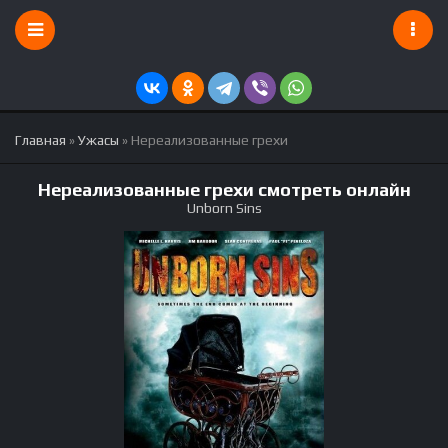
Главная
»
Ужасы
» Нереализованные грехи
Нереализованные грехи смотреть онлайн
Unborn Sins