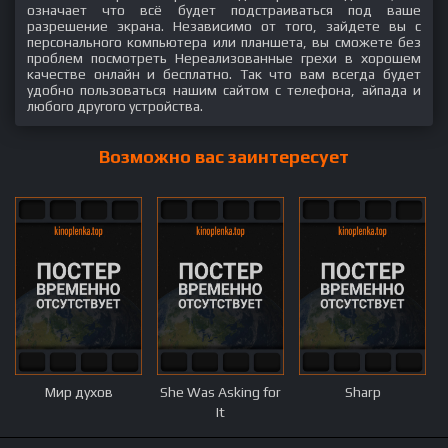
означает что всё будет подстраиваться под ваше
разрешение экрана. Независимо от того, зайдете вы с
персонального компьютера или планшета, вы сможете без
проблем посмотреть Нереализованные грехи в хорошем
качестве онлайн и бесплатно. Так что вам всегда будет
удобно пользоваться нашим сайтом с телефона, айпада и
любого другого устройства.
Возможно вас заинтересует
Мир духов
She Was Asking for
Sharp
It