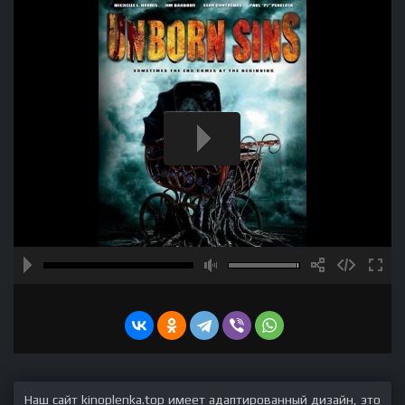
Наш сайт kinoplenka.top имеет адаптированный дизайн, это