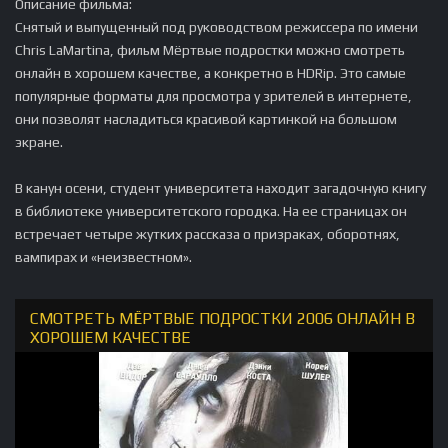
Описание фильма:
Снятый и выпущенный под руководством режиссера по имени
Chris LaMartina, фильм Мёртвые подростки можно смотреть
онлайн в хорошем качестве, а конкретно в HDRip. Это самые
популярные форматы для просмотра у зрителей в интернете,
они позволят насладиться красивой картинкой на большом
экране.
В канун осени, студент университета находит загадочную книгу
в библиотеке университетского городка. На ее страницах он
встречает четыре жутких рассказа о призраках, оборотнях,
вампирах и «неизвестном».
СМОТРЕТЬ МЁРТВЫЕ ПОДРОСТКИ 2006 ОНЛАЙН В
ХОРОШЕМ КАЧЕСТВЕ