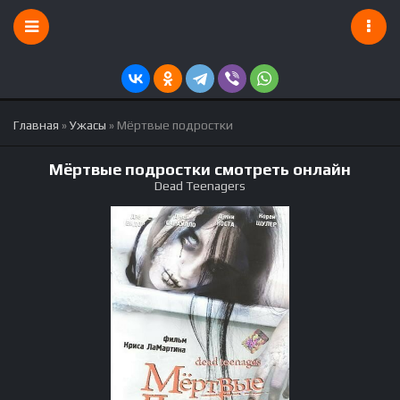
Главная
»
Ужасы
» Мёртвые подростки
Мёртвые подростки смотреть онлайн
Dead Teenagers