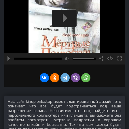
Наш сайт kinoplenka.top имеет адаптированный дизайн, это
означает что всё будет подстраиваться под ваше
разрешение экрана. Независимо от того, зайдете вы с
персонального компьютера или планшета, вы сможете без
проблем посмотреть Мёртвые подростки в хорошем
качестве онлайн и бесплатно. Так что вам всегда будет