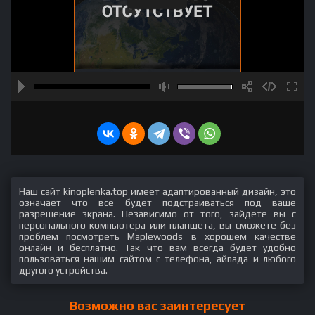
Наш сайт kinoplenka.top имеет адаптированный дизайн, это
означает что всё будет подстраиваться под ваше
разрешение экрана. Независимо от того, зайдете вы с
персонального компьютера или планшета, вы сможете без
проблем посмотреть Maplewoods в хорошем качестве
онлайн и бесплатно. Так что вам всегда будет удобно
пользоваться нашим сайтом с телефона, айпада и любого
другого устройства.
Возможно вас заинтересует