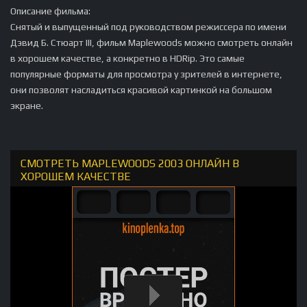
Описание фильма:
Снятый и выпущенный под руководством режиссера по имени
Дэвид Б. Стюарт III, фильм Maplewoods можно смотреть онлайн
в хорошем качестве, а конкретно в HDRip. Это самые
популярные форматы для просмотра у зрителей в интернете,
они позволят насладиться красивой картинкой на большом
экране.
СМОТРЕТЬ MAPLEWOODS 2003 ОНЛАЙН В
ХОРОШЕМ КАЧЕСТВЕ