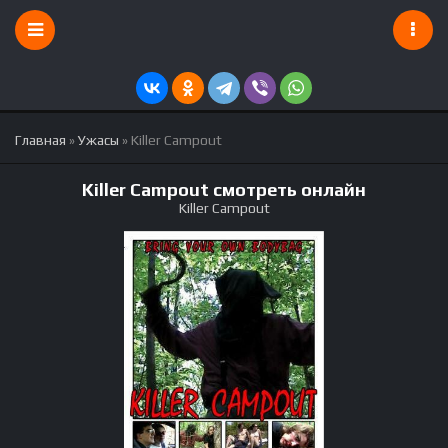
Главная
»
Ужасы
» Killer Campout
Killer Campout смотреть онлайн
Killer Campout