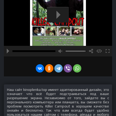
Наш сайт kinoplenka.top имеет адаптированный дизайн, это
означает что всё будет подстраиваться под ваше
разрешение экрана. Независимо от того, зайдете вы с
персонального компьютера или планшета, вы сможете без
проблем посмотреть Killer Campout в хорошем качестве
онлайн и бесплатно. Так что вам всегда будет удобно
пользоваться нашим сайтом с телефона, айпада и любого