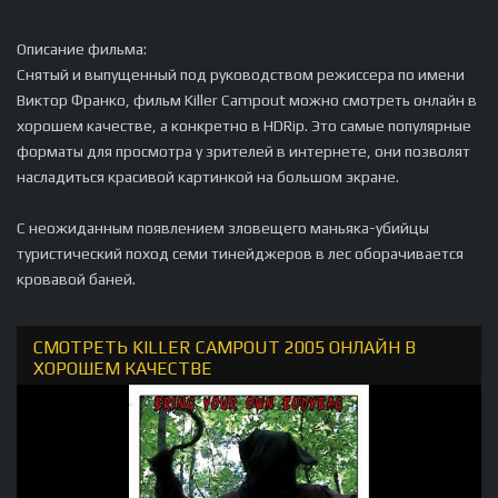
Описание фильма:
Снятый и выпущенный под руководством режиссера по имени
Виктор Франко, фильм Killer Campout можно смотреть онлайн в
хорошем качестве, а конкретно в HDRip. Это самые популярные
форматы для просмотра у зрителей в интернете, они позволят
насладиться красивой картинкой на большом экране.
С неожиданным появлением зловещего маньяка-убийцы
туристический поход семи тинейджеров в лес оборачивается
кровавой баней.
СМОТРЕТЬ KILLER CAMPOUT 2005 ОНЛАЙН В
ХОРОШЕМ КАЧЕСТВЕ