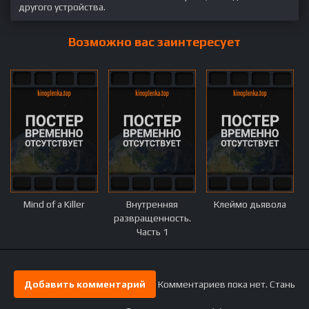
другого устройства.
Возможно вас заинтересует
Mind of a Killer
Внутренняя
Клеймо дьявола
развращенность.
Часть 1
Добавить комментарий
Комментариев пока нет. Стань