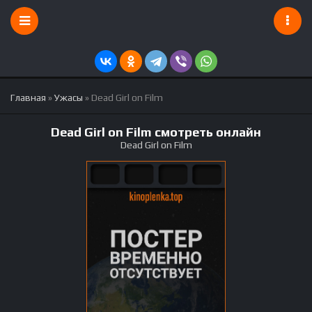
Главная
»
Ужасы
» Dead Girl on Film
Dead Girl on Film смотреть онлайн
Dead Girl on Film