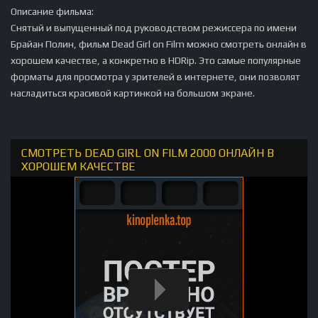
Описание фильма:
Снятый и выпущенный под руководством режиссера по имени
Брайан Полин, фильм Dead Girl on Film можно смотреть онлайн в
хорошем качестве, а конкретно в HDRip. Это самые популярные
форматы для просмотра у зрителей в интернете, они позволят
насладиться красивой картинкой на большом экране.
СМОТРЕТЬ DEAD GIRL ON FILM 2000 ОНЛАЙН В
ХОРОШЕМ КАЧЕСТВЕ