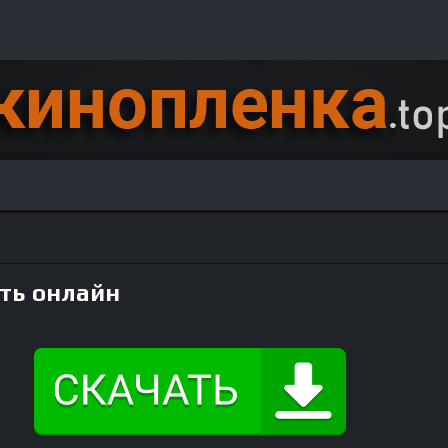
еть онлайн