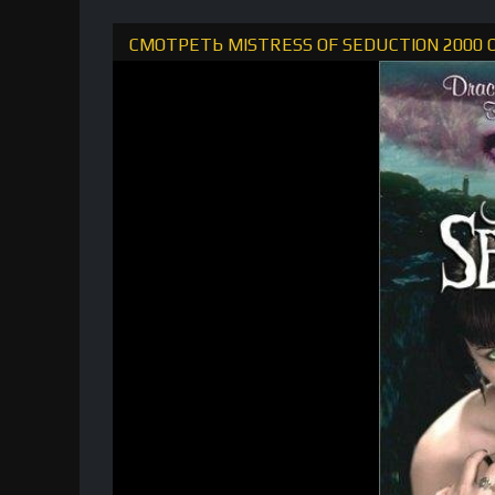
СМОТРЕТЬ MISTRESS OF SEDUCTION 2000