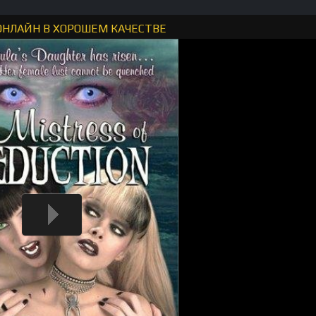
 ОНЛАЙН В ХОРОШЕМ КАЧЕСТВЕ