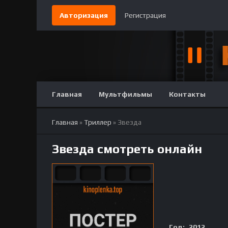
Авторизация
Регистрация
Главная
Мультфильмы
Контакты
Главная
»
Триллер
» Звезда
Звезда смотреть онлайн
Год:
2012