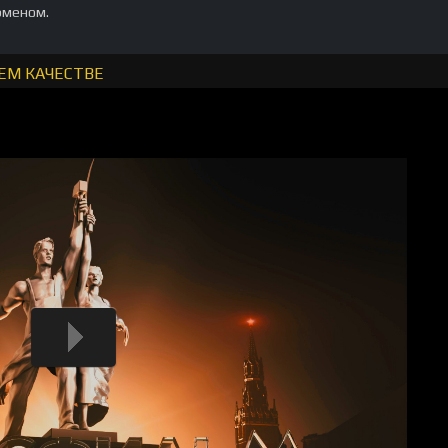
рменом.
ЕМ КАЧЕСТВЕ