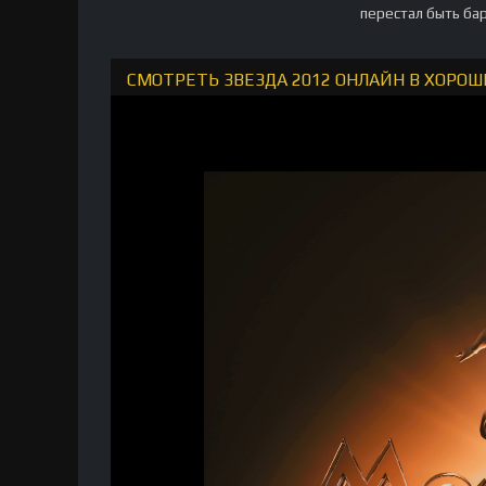
перестал быть ба
СМОТРЕТЬ ЗВЕЗДА 2012 ОНЛАЙН В ХОРОШ