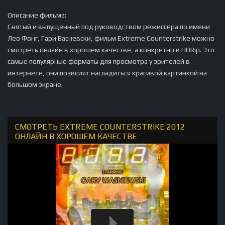
Описание фильма:
Снятый и выпущенный под руководством режиссера по имени
Лео Фонг, Гари Васневски, фильм Extreme Counterstrike можно
смотреть онлайн в хорошем качестве, а конкретно в HDRip. Это
самые популярные форматы для просмотра у зрителей в
интернете, они позволят насладиться красивой картинкой на
большом экране.
СМОТРЕТЬ EXTREME COUNTERSTRIKE 2012
ОНЛАЙН В ХОРОШЕМ КАЧЕСТВЕ