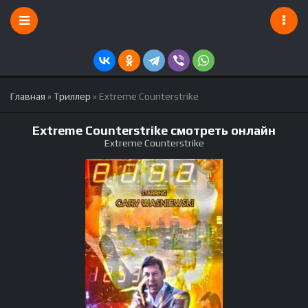
Главная
»
Триллер
» Extreme Counterstrike
Extreme Counterstrike смотреть онлайн
Extreme Counterstrike