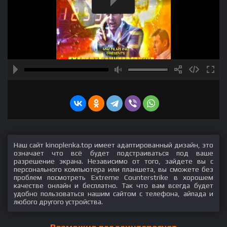
Наш сайт kinoplenka.top имеет адаптированный дизайн, это
означает что всё будет подстраиваться под ваше
разрешение экрана. Независимо от того, зайдете вы с
персонального компьютера или планшета, вы сможете без
проблем посмотреть Extreme Counterstrike в хорошем
качестве онлайн и бесплатно. Так что вам всегда будет
удобно пользоваться нашим сайтом с телефона, айпада и
любого другого устройства.