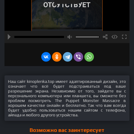
Наш сайт kinoplenka.top имеет адаптированный дизайн, это
означает что всё будет подстраиваться под ваше
разрешение экрана. Независимо от того, зайдете вы с
персонального компьютера или планшета, вы сможете без
проблем посмотреть The Puppet Monster Massacre в
хорошем качестве онлайн и бесплатно. Так что вам всегда
будет удобно пользоваться нашим сайтом с телефона,
айпада и любого другого устройства.
Возможно вас заинтересует