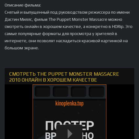
Описание фильма:
Снятый и выпущенный под руководством режиссера по имени
Дастин Миллс, фильм The Puppet Monster Massacre можно
смотреть онлайн в хорошем качестве, а конкретно в HDRip. Это
самые популярные форматы для просмотра у зрителей в
интернете, они позволят насладиться красивой картинкой на
большом экране.
СМОТРЕТЬ THE PUPPET MONSTER MASSACRE
2010 ОНЛАЙН В ХОРОШЕМ КАЧЕСТВЕ