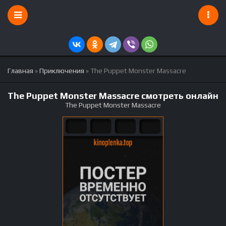
Главная
»
Приключения
» The Puppet Monster Massacre
The Puppet Monster Massacre смотреть онлайн
The Puppet Monster Massacre