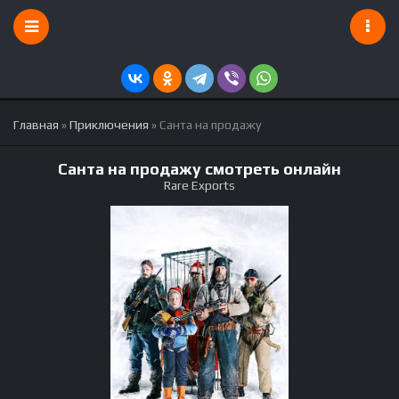
Главная
»
Приключения
» Санта на продажу
Санта на продажу смотреть онлайн
Rare Exports