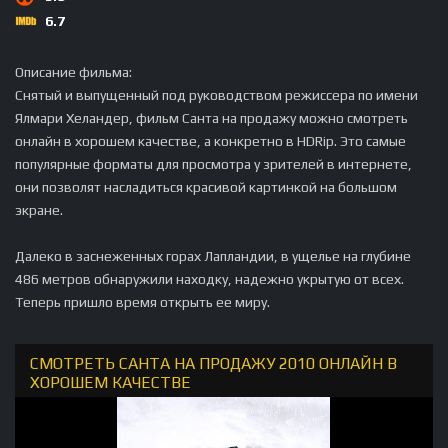
6.7
Описание фильма:
Снятый и выпущенный под руководством режиссера по имени
Ялмари Хеландер, фильм Санта на продажу можно смотреть
онлайн в хорошем качестве, а конкретно в HDRip. Это самые
популярные форматы для просмотра у зрителей в интернете,
они позволят насладиться красивой картинкой на большом
экране.
Далеко в заснеженных горах Лапландии, в ущелье на глубине
486 метров обнаружили находку, надежно укрытую от всех.
Теперь пришло время открыть ее миру.
СМОТРЕТЬ САНТА НА ПРОДАЖУ 2010 ОНЛАЙН В
ХОРОШЕМ КАЧЕСТВЕ