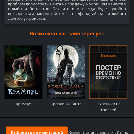
проблем посмотреть Санта на продажу в хорошем качестве
онлайн и бесплатно. Так что вам всегда будет удобно
пользоваться нашим сайтом с телефона, айпада и любого
другого устройства.
Возможно вас заинтересует
Крампус
Кровавый Санта
Охотники на
троллей
Добавить комментарий
Комментариев пока нет. Стань