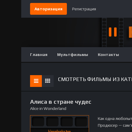
Авторизация
Регистрация
Главная
Мультфильмы
Контакты
СМОТРЕТЬ ФИЛЬМЫ ИЗ КАТ
Алиса в стране чудес
Alice in Wonderland
Как одна любопыт
Продюсер — сам 