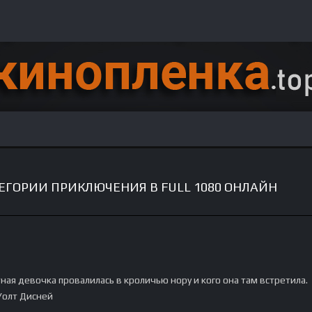
ЕГОРИИ ПРИКЛЮЧЕНИЯ В FULL 1080 ОНЛАЙН
ная девочка провалилась в кроличью нору и кого она там встретила.
Уолт Дисней