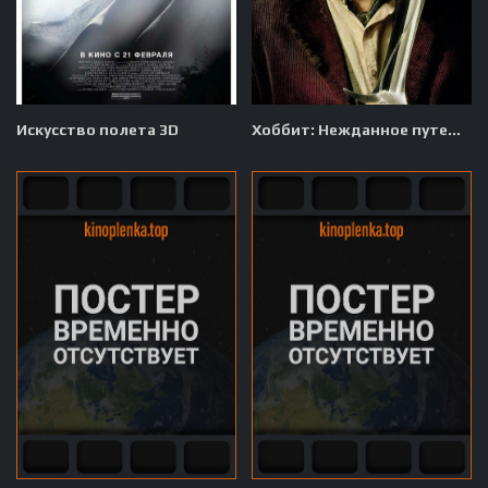
Искусство полета 3D
Хоббит: Нежданное путешествие