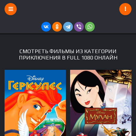
СМОТРЕТЬ ФИЛЬМЫ ИЗ КАТЕГОРИИ
ПРИКЛЮЧЕНИЯ В FULL 1080 ОНЛАЙН