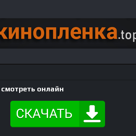
 смотреть онлайн