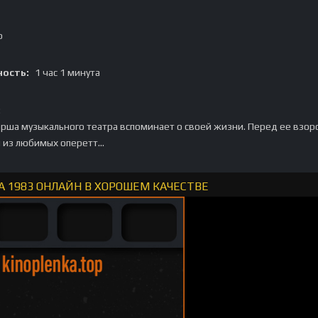
p
ость:
1 час 1 минута
:
ша музыкального театра вспоминает о своей жизни. Перед ее взор
из любимых оперетт...
 1983 ОНЛАЙН В ХОРОШЕМ КАЧЕСТВЕ