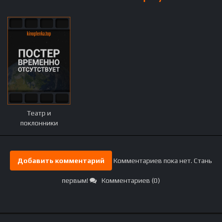
Театр и
поклонники
Добавить комментарий
Комментариев пока нет. Стань
первым!
Комментариев (0)