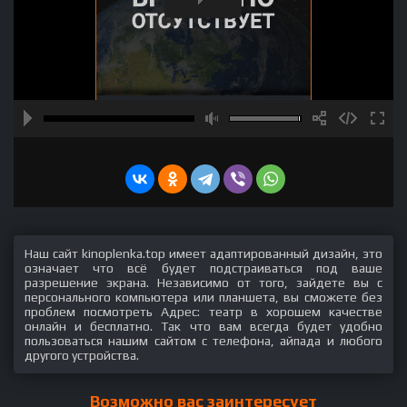
Наш сайт kinoplenka.top имеет адаптированный дизайн, это
означает что всё будет подстраиваться под ваше
разрешение экрана. Независимо от того, зайдете вы с
персонального компьютера или планшета, вы сможете без
проблем посмотреть Адрес: театр в хорошем качестве
онлайн и бесплатно. Так что вам всегда будет удобно
пользоваться нашим сайтом с телефона, айпада и любого
другого устройства.
Возможно вас заинтересует