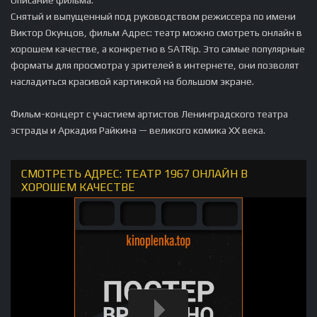
Снятый и выпущенный под руководством режиссера по имени
Виктор Окунцов, фильм Адрес: театр можно смотреть онлайн в
хорошем качестве, а конкретно в SATRip. Это самые популярные
форматы для просмотра у зрителей в интернете, они позволят
насладиться красивой картинкой на большом экране.
Фильм-концерт с участием артистов Ленинградского театра
эстрады и Аркадия Райкина — великого комика XX века.
СМОТРЕТЬ АДРЕС: ТЕАТР 1967 ОНЛАЙН В
ХОРОШЕМ КАЧЕСТВЕ