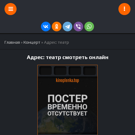
Главная
»
Концерт
» Адрес: театр
Адрес: театр смотреть онлайн