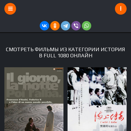
СМОТРЕТЬ ФИЛЬМЫ ИЗ КАТЕГОРИИ ИСТОРИЯ
В FULL 1080 ОНЛАЙН