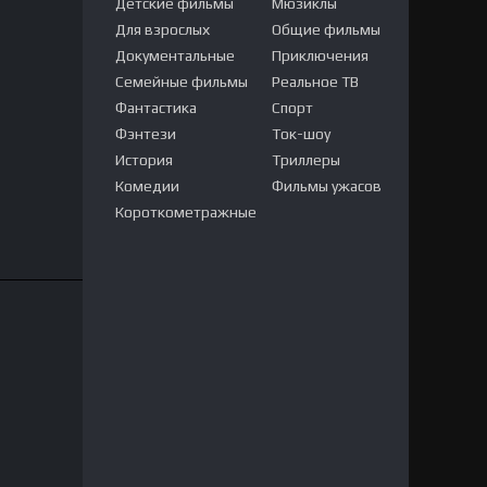
Детские фильмы
Мюзиклы
Для взрослых
Общие фильмы
Документальные
Приключения
Семейные фильмы
Реальное ТВ
Фантастика
Спорт
Фэнтези
Ток-шоу
История
Триллеры
Комедии
Фильмы ужасов
Короткометражные