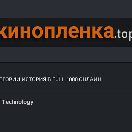
ГОРИИ ИСТОРИЯ В FULL 1080 ОНЛАЙН
f Technology