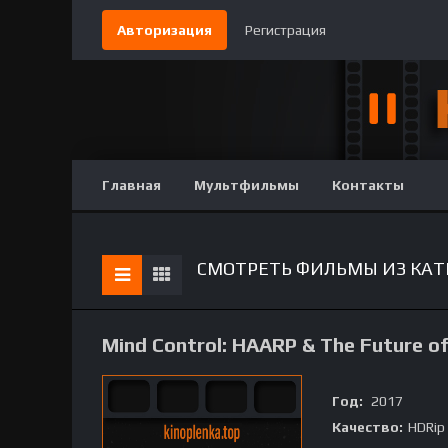
Авторизация
Регистрация
Главная
Мультфильмы
Контакты
СМОТРЕТЬ ФИЛЬМЫ ИЗ КАТЕ
Mind Control: HAARP & The Future o
Год:
2017
Качество:
HDRip