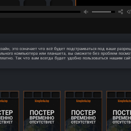
изайн, это означает что всё будет подстраиваться под ваше разре
нального компьютера или планшета, вы сможете без проблем посмо
платно. Так что вам всегда будет удобно пользоваться нашим сай