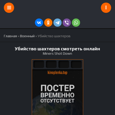
Главная
»
Военный
» Убийство шахтеров
Убийство шахтеров смотреть онлайн
Miners Shot Down