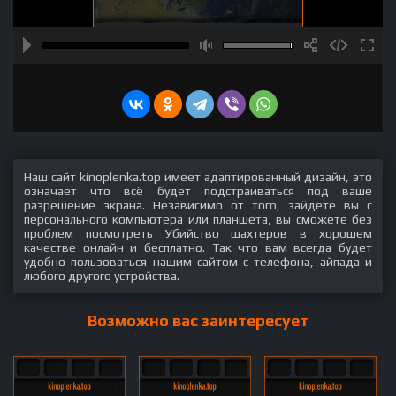
Наш сайт kinoplenka.top имеет адаптированный дизайн, это
означает что всё будет подстраиваться под ваше
разрешение экрана. Независимо от того, зайдете вы с
персонального компьютера или планшета, вы сможете без
проблем посмотреть Убийство шахтеров в хорошем
качестве онлайн и бесплатно. Так что вам всегда будет
удобно пользоваться нашим сайтом с телефона, айпада и
любого другого устройства.
Возможно вас заинтересует