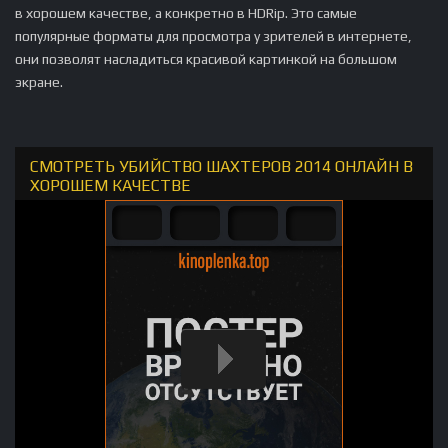
в хорошем качестве, а конкретно в HDRip. Это самые
популярные форматы для просмотра у зрителей в интернете,
они позволят насладиться красивой картинкой на большом
экране.
СМОТРЕТЬ УБИЙСТВО ШАХТЕРОВ 2014 ОНЛАЙН В
ХОРОШЕМ КАЧЕСТВЕ