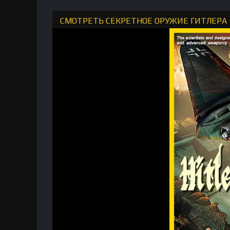
СМОТРЕТЬ СЕКРЕТНОЕ ОРУЖИЕ ГИТЛЕРА 