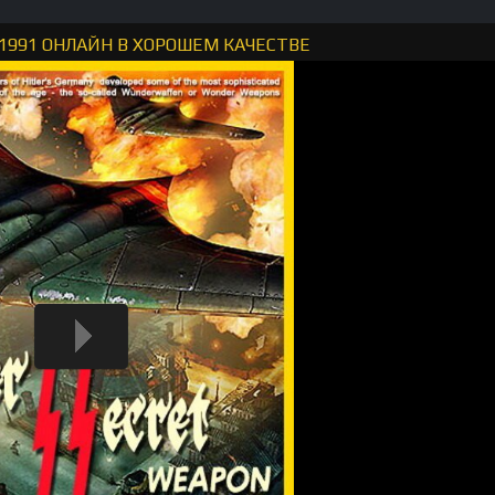
1991 ОНЛАЙН В ХОРОШЕМ КАЧЕСТВЕ