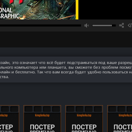
изайн, это означает что всё будет подстраиваться под ваше разре
нального компьютера или планшета, вы сможете без проблем посмо
лайн и бесплатно. Так что вам всегда будет удобно пользоваться 
ства.