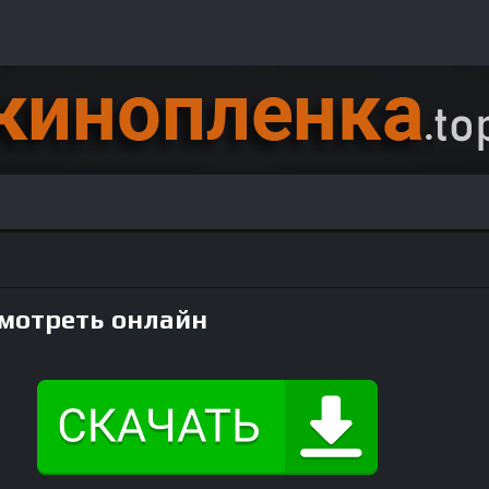
смотреть онлайн